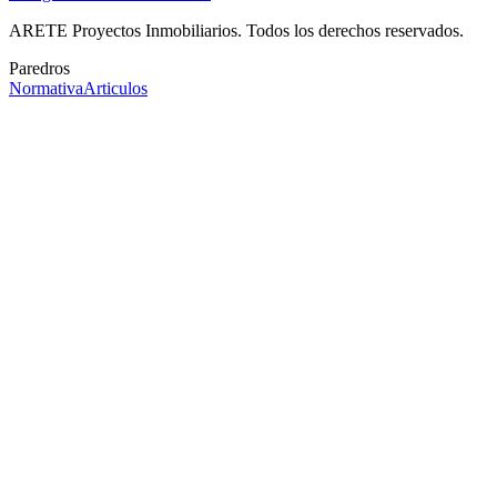
ARETE Proyectos Inmobiliarios. Todos los derechos reservados.
Paredros
Normativa
Articulos